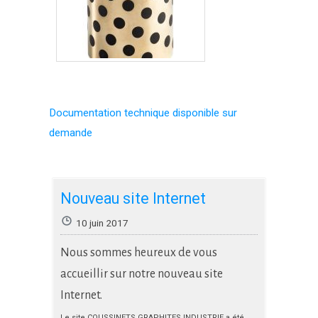
Documentation technique disponible sur
demande
Nouveau site Internet
10 juin 2017
Nous sommes heureux de vous
accueillir sur notre nouveau site
Internet.
Le site COUSSINETS GRAPHITES INDUSTRIE a été