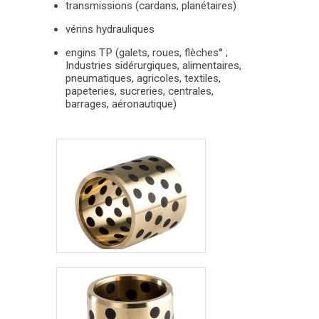
transmissions (cardans, planétaires)
vérins hydrauliques
engins TP (galets, roues, flèches° ;
Industries sidérurgiques, alimentaires,
pneumatiques, agricoles, textiles,
papeteries, sucreries, centrales,
barrages, aéronautique)