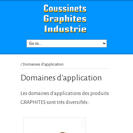
/
Domaines d'application
Domaines d'application
Les domaines d'applications des produits
GRAPHITES sont très diversifiés :