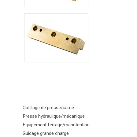
Outillage de presse/came
Presse hydraulique/mécanique
Equipement ferrage/manutention
Guidage grande charge